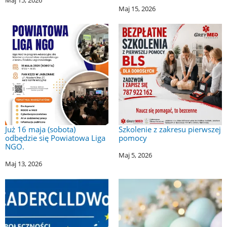
Maj 15, 2026
Już 16 maja (sobota)
Szkolenie z zakresu pierwszej
odbędzie się Powiatowa Liga
pomocy
NGO.
Maj 5, 2026
Maj 13, 2026