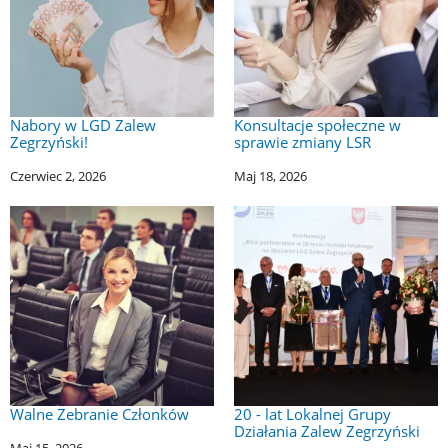
Nabory w LGD Zalew
Konsultacje społeczne w
Zegrzyński!
sprawie zmiany LSR
Czerwiec 2, 2026
Maj 18, 2026
Walne Zebranie Członków
20 - lat Lokalnej Grupy
Działania Zalew Zegrzyński
Maj 15, 2026